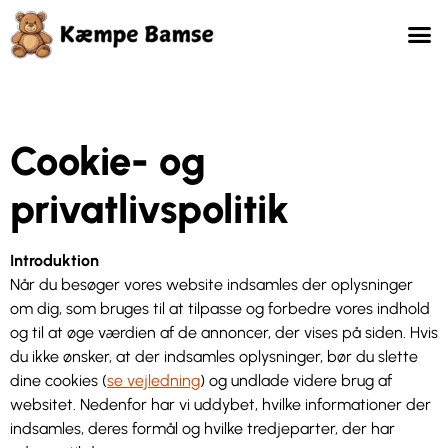
Cookie- og
privatlivspolitik
Introduktion
Når du besøger vores website indsamles der oplysninger
om dig, som bruges til at tilpasse og forbedre vores indhold
og til at øge værdien af de annoncer, der vises på siden. Hvis
du ikke ønsker, at der indsamles oplysninger, bør du slette
dine cookies (
se vejledning
) og undlade videre brug af
websitet. Nedenfor har vi uddybet, hvilke informationer der
indsamles, deres formål og hvilke tredjeparter, der har